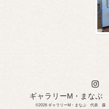
ギャラリーM・まなぶ
©2026
ギャラリーM・まなぶ 代表 森