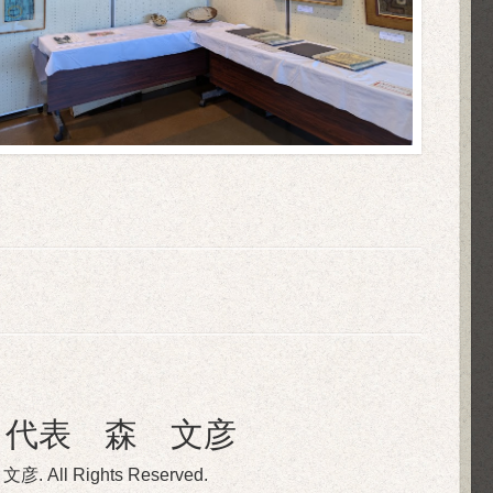
 代表 森 文彦
 文彦
. All Rights Reserved.