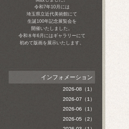
令和7年10月には
埼玉県立近代美術館にて
生誕100年記念展覧会を
開催いたしました。
令和８年6月にはギャラリーにて
初めて版画を展示いたします。
インフォメーション
2026-08（1）
2026-07（1）
2026-06（1）
2026-05（2）
2026-03（1）