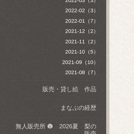
2022-03（3）
2022-02（3）
2022-01（7）
2021-12（2）
2021-11（2）
2021-10（5）
2021-09（10）
2021-08（7）
販売・貸し絵 作品
まなぶの経歴
無人販売所 🎃 2026夏 梨の
販売