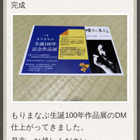
完成
もりまなぶ生誕100年作品展のDM
仕上がってきました。