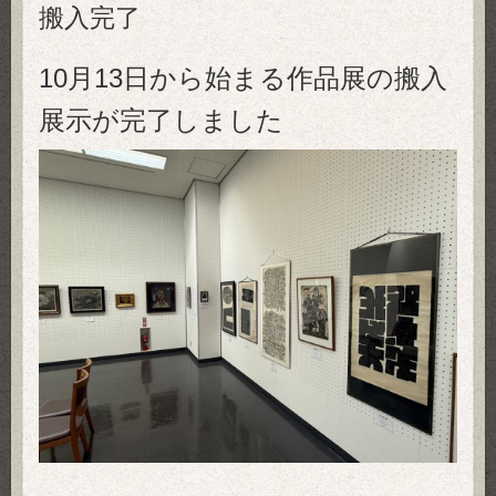
搬入完了
10月13日から始まる作品展の搬入
展示が完了しました