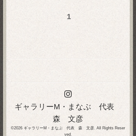
1
ギャラリーM・まなぶ 代表
森 文彦
©2026
ギャラリーM・まなぶ 代表 森 文彦
. All Rights Reser
ved.