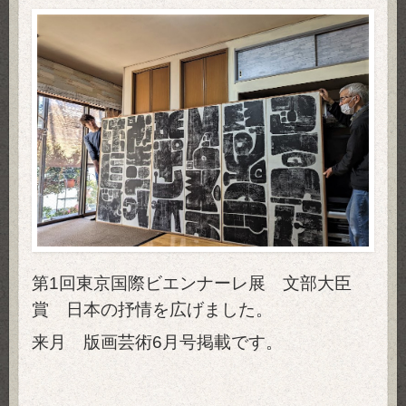
第1回東京国際ビエンナーレ展 文部大臣
賞 日本の抒情を広げました。
来月 版画芸術6月号掲載です。