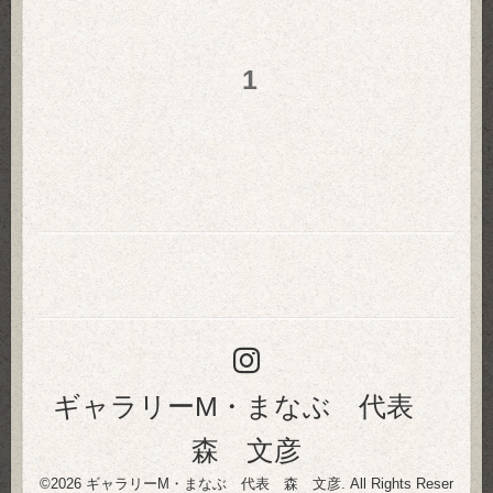
1
ギャラリーM・まなぶ 代表
森 文彦
©2026
ギャラリーM・まなぶ 代表 森 文彦
. All Rights Reser