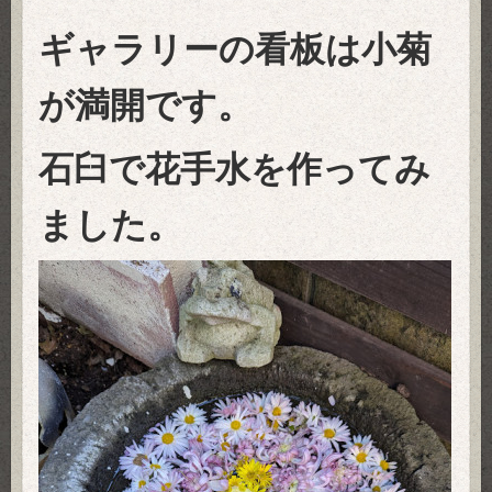
ギャラリーの看板は小菊
が満開です。
石臼で花手水を作ってみ
ました。