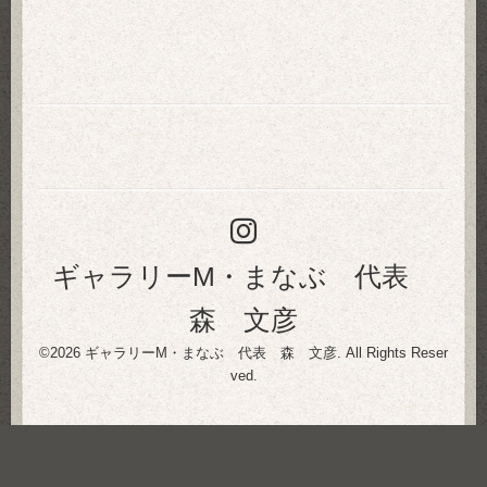
ギャラリーM・まなぶ 代表
森 文彦
©2026
ギャラリーM・まなぶ 代表 森 文彦
. All Rights Reser
ved.