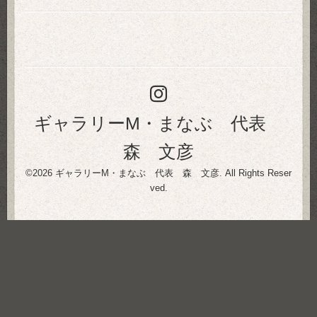
ギャラリーM・まなぶ 代表
森 文彦
©2026
ギャラリーM・まなぶ 代表 森 文彦
. All Rights Reser
ved.