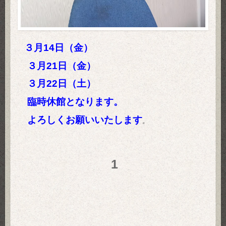
３月14日（金）
３月21日（金）
３月22日（土）
臨時休館となります。
よろしくお願いいたします
。
1