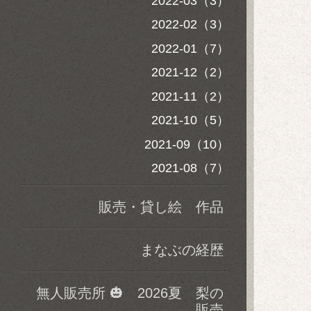
2022-03（3）
2022-02（3）
2022-01（7）
2021-12（2）
2021-11（2）
2021-10（5）
2021-09（10）
2021-08（7）
販売・貸し絵 作品
まなぶの経歴
無人販売所 🎃 2026夏 梨の
販売