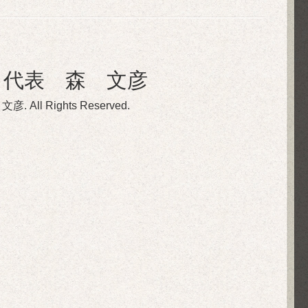
 代表 森 文彦
 文彦
. All Rights Reserved.