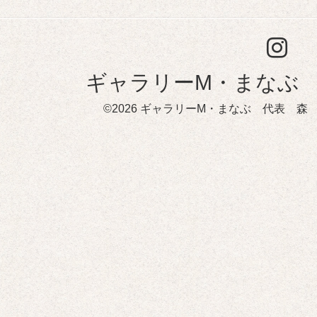
ギャラリーM・まなぶ
©2026
ギャラリーM・まなぶ 代表 森