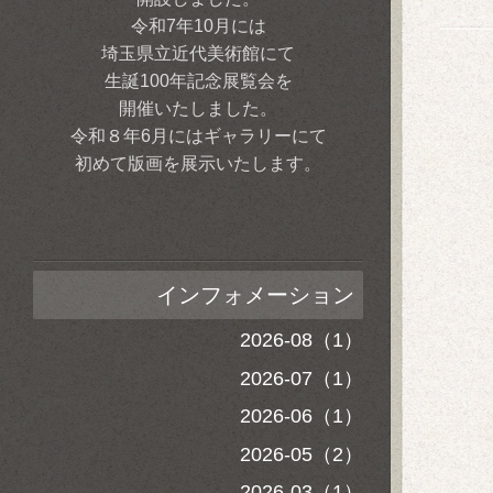
令和7年10月には
埼玉県立近代美術館にて
生誕100年記念展覧会を
開催いたしました。
令和８年6月にはギャラリーにて
初めて版画を展示いたします。
インフォメーション
2026-08（1）
2026-07（1）
2026-06（1）
2026-05（2）
2026-03（1）