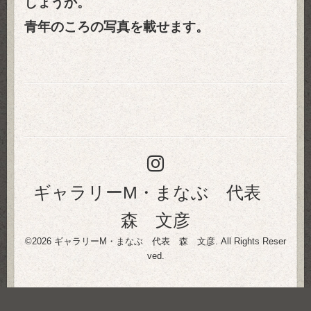
しょうか。
青年のころの写真を載せます。
ギャラリーM・まなぶ 代表
森 文彦
©2026
ギャラリーM・まなぶ 代表 森 文彦
. All Rights Reser
ved.