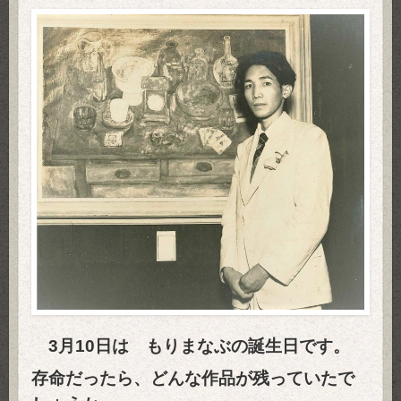
3
月10日は
もりまなぶの誕生日です。
存命だったら、どんな作品が残っていたで