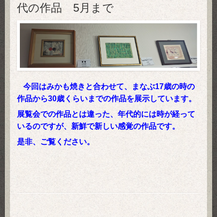
代の作品 5月まで
今回はみかも焼きと合わせて、まなぶ17歳の時の
作品から30歳くらいまでの作品を展示しています。
展覧会での作品とは違った、年代的には時が経って
いるのですが、新鮮で新しい感覚の作品です。
是非、ご覧ください。