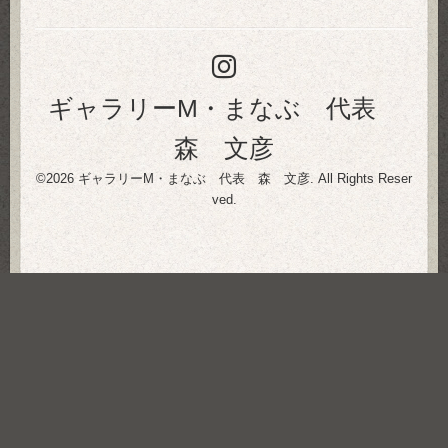
ギャラリーM・まなぶ 代表
森 文彦
©2026
ギャラリーM・まなぶ 代表 森 文彦
. All Rights Reser
ved.