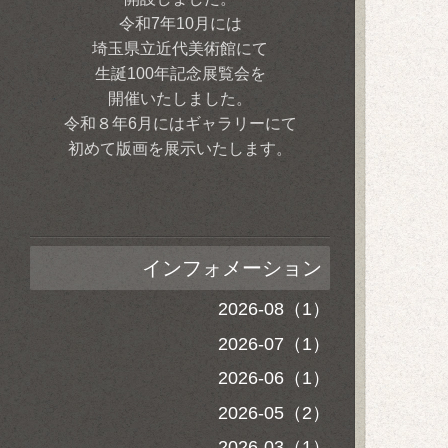
令和7年10月には
埼玉県立近代美術館にて
生誕100年記念展覧会を
開催いたしました。
令和８年6月にはギャラリーにて
初めて版画を展示いたします。
インフォメーション
2026-08（1）
2026-07（1）
2026-06（1）
2026-05（2）
2026-03（1）