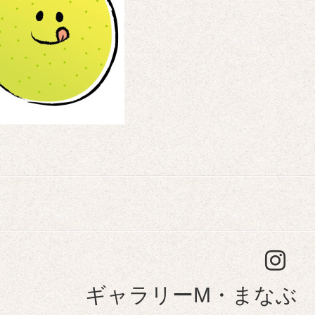
ギャラリーM・まなぶ