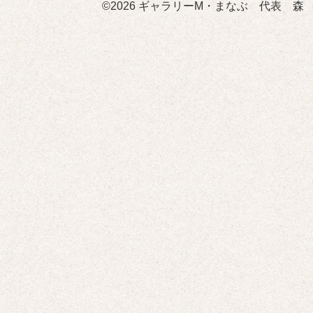
©2026
ギャラリーM・まなぶ 代表 森