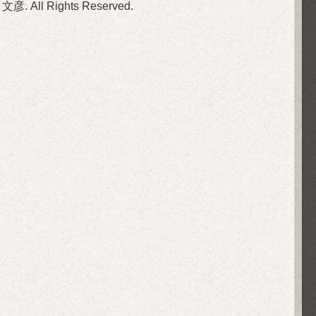
 文彦
. All Rights Reserved.