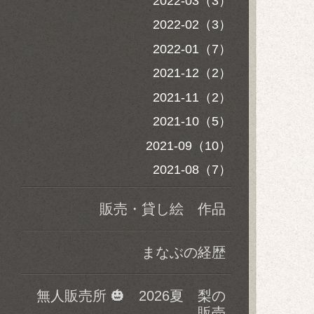
2022-03（3）
2022-02（3）
2022-01（7）
2021-12（2）
2021-11（2）
2021-10（5）
2021-09（10）
2021-08（7）
販売・貸し絵 作品
まなぶの経歴
無人販売所 🎃 2026夏 梨の
販売