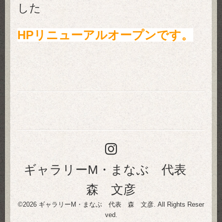
した
HPリニューアルオープンです。
ギャラリーM・まなぶ 代表
森 文彦
©2026
ギャラリーM・まなぶ 代表 森 文彦
. All Rights Reser
ved.