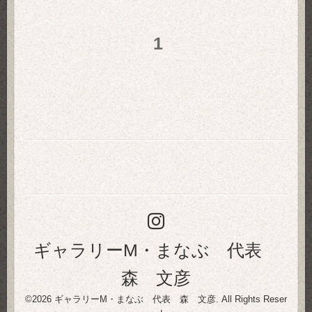
1
ギャラリーM・まなぶ 代表
森 文彦
©2026
ギャラリーM・まなぶ 代表 森 文彦
. All Rights Reser