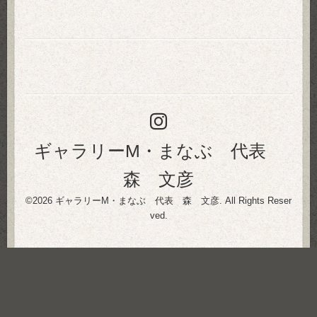
ギャラリーM・まなぶ 代表
森 文彦
©2026
ギャラリーM・まなぶ 代表 森 文彦
. All Rights Reser
ved.