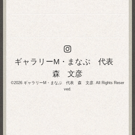
ギャラリーM・まなぶ 代表
森 文彦
©2026
ギャラリーM・まなぶ 代表 森 文彦
. All Rights Reser
ved.