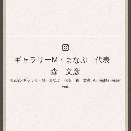
ギャラリーM・まなぶ 代表
森 文彦
©2026
ギャラリーM・まなぶ 代表 森 文彦
. All Rights Reser
ved.