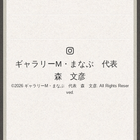
ギャラリーM・まなぶ 代表
森 文彦
©2026
ギャラリーM・まなぶ 代表 森 文彦
. All Rights Reser
ved.